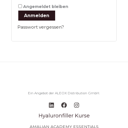
Angemeldet bleiben
Anmelden
Passwort vergessen?
Ein Angebot der ALEOX Distribution GmbH.
Hyaluronfiller Kurse
AMALIAN ACADEMY ESSENTIALS