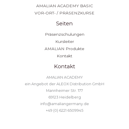
AMALIAN ACADEMY BASIC
VOR-ORT- / PRÄSENZKURSE
Seiten
Präsenzschulungen
Kursleiter
AMALIAN Produkte
Kontakt
Kontakt
AMALIAN ACADEMY
ein Angebot der ALEOX Distribution GmbH
Mannheimer Str. 177
69123 Heidelberg
info@amaliangermany.de
+49 (0) 6221 6509945