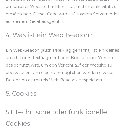
um unserer Website Funktionalität und Interaktivität zu
ermöglichen. Dieser Code wird auf unseren Servern oder
auf deinem Gerät ausgeführt.
4. Was ist ein Web Beacon?
Ein Web-Beacon (auch Pixel-Tag genannt), ist ein kleines
unsichtbares Textfragment oder Bild auf einer Website,
das benutzt wird, um den Verkehr auf der Website zu
überwachen. Um dies zu ermöglichen werden diverse
Daten von dir mittels Web-Beacons gespeichert.
5. Cookies
5.1 Technische oder funktionelle
Cookies