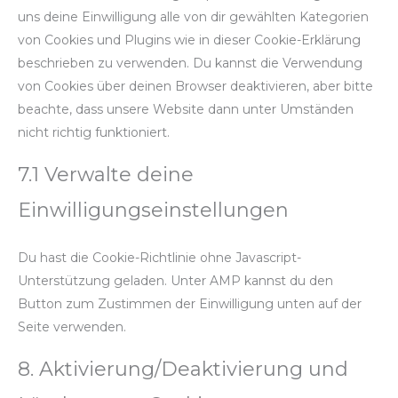
uns deine Einwilligung alle von dir gewählten Kategorien
von Cookies und Plugins wie in dieser Cookie-Erklärung
beschrieben zu verwenden. Du kannst die Verwendung
von Cookies über deinen Browser deaktivieren, aber bitte
beachte, dass unsere Website dann unter Umständen
nicht richtig funktioniert.
7.1 Verwalte deine
Einwilligungseinstellungen
Du hast die Cookie-Richtlinie ohne Javascript-
Unterstützung geladen. Unter AMP kannst du den
Button zum Zustimmen der Einwilligung unten auf der
Seite verwenden.
8. Aktivierung/Deaktivierung und