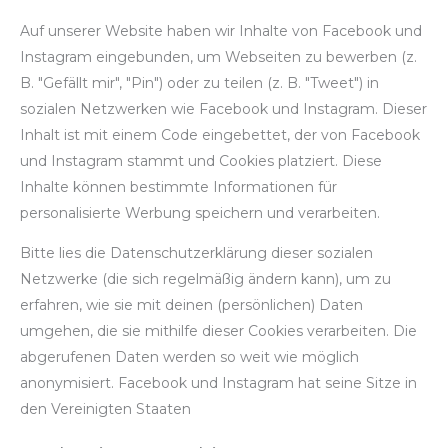
Auf unserer Website haben wir Inhalte von Facebook und
Instagram eingebunden, um Webseiten zu bewerben (z.
B. "Gefällt mir", "Pin") oder zu teilen (z. B. "Tweet") in
sozialen Netzwerken wie Facebook und Instagram. Dieser
Inhalt ist mit einem Code eingebettet, der von Facebook
und Instagram stammt und Cookies platziert. Diese
Inhalte können bestimmte Informationen für
personalisierte Werbung speichern und verarbeiten.
Bitte lies die Datenschutzerklärung dieser sozialen
Netzwerke (die sich regelmäßig ändern kann), um zu
erfahren, wie sie mit deinen (persönlichen) Daten
umgehen, die sie mithilfe dieser Cookies verarbeiten. Die
abgerufenen Daten werden so weit wie möglich
anonymisiert. Facebook und Instagram hat seine Sitze in
den Vereinigten Staaten