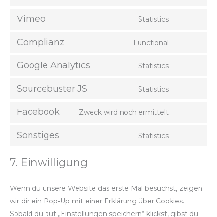
Vimeo
Statistics
Complianz
Functional
Google Analytics
Statistics
Sourcebuster JS
Statistics
Facebook
Zweck wird noch ermittelt
Sonstiges
Statistics
7. Einwilligung
Wenn du unsere Website das erste Mal besuchst, zeigen
wir dir ein Pop-Up mit einer Erklärung über Cookies.
Sobald du auf „Einstellungen speichern“ klickst, gibst du