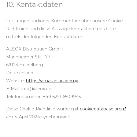
10. Kontaktdaten
Für Fragen und/oder Kommentare über unsere Cookie-
Richtlinien und diese Aussage kontaktiere uns bitte
mittels der folgenden Kontaktdaten:
ALEOX Distribution GmbH
Mannheimer Str. 177
69123 Heidelberg
Deutschland
Website:
https://amalian.academy
E-Mail:
info@
aleox.de
Telefonnummer: +49 6221 6509945
Diese Cookie-Richtlinie wurde mit
cookiedatabase.org
am 3. April 2024 synchronisiert.