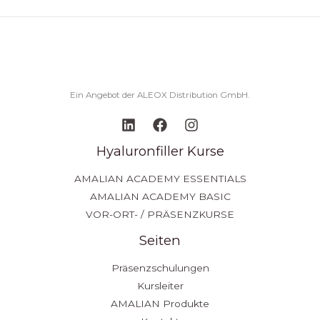
Ein Angebot der ALEOX Distribution GmbH.
Hyaluronfiller Kurse
AMALIAN ACADEMY ESSENTIALS
AMALIAN ACADEMY BASIC
VOR-ORT- / PRÄSENZKURSE
Seiten
Präsenzschulungen
Kursleiter
AMALIAN Produkte