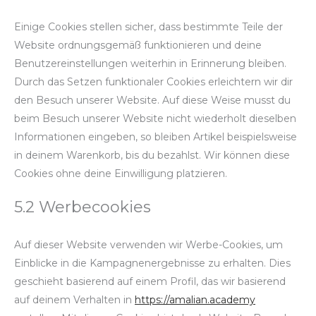
Einige Cookies stellen sicher, dass bestimmte Teile der
Website ordnungsgemäß funktionieren und deine
Benutzereinstellungen weiterhin in Erinnerung bleiben.
Durch das Setzen funktionaler Cookies erleichtern wir dir
den Besuch unserer Website. Auf diese Weise musst du
beim Besuch unserer Website nicht wiederholt dieselben
Informationen eingeben, so bleiben Artikel beispielsweise
in deinem Warenkorb, bis du bezahlst. Wir können diese
Cookies ohne deine Einwilligung platzieren.
5.2 Werbecookies
Auf dieser Website verwenden wir Werbe-Cookies, um
Einblicke in die Kampagnenergebnisse zu erhalten. Dies
geschieht basierend auf einem Profil, das wir basierend
auf deinem Verhalten in
https://amalian.academy