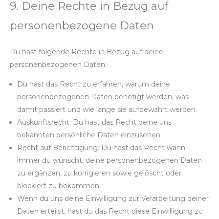
9. Deine Rechte in Bezug auf
personenbezogene Daten
Du hast folgende Rechte in Bezug auf deine
personenbezogenen Daten:
Du hast das Recht zu erfahren, warum deine
personenbezogenen Daten benötigt werden, was
damit passiert und wie lange sie aufbewahrt werden.
Auskunftsrecht: Du hast das Recht deine uns
bekannten persönliche Daten einzusehen.
Recht auf Berichtigung: Du hast das Recht wann
immer du wünscht, deine personenbezogenen Daten
zu ergänzen, zu korrigieren sowie gelöscht oder
blockiert zu bekommen.
Wenn du uns deine Einwilligung zur Verarbeitung deiner
Daten erteilst, hast du das Recht diese Einwilligung zu