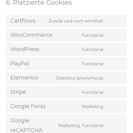
6. Platzierte Cookies
Cartflows
Zweck wird noch ermittelt
WooCommerce
Functional
WordPress
Functional
PayPal
Functional
Elementor
Statistics (anonymous)
Stripe
Functional
Google Fonts
Marketing
Google
Marketing, Functional
reCAPTCHA