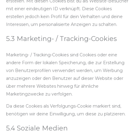
erstellen. Mit diesen Cookies bist du als Website-Besucher
mit einer eindeutigen ID verknüpft. Diese Cookies
erstellen jedoch kein Profil für dein Verhalten und deine
Interessen, um personalisierte Anzeigen zu schalten.
5.3 Marketing- / Tracking-Cookies
Marketing- / Tracking-Cookies sind Cookies oder eine
andere Form der lokalen Speicherung, die zur Erstellung
von Benutzerprofilen verwendet werden, um Werbung
anzuzeigen oder den Benutzer auf dieser Website oder
über mehrere Websites hinweg für ähnliche
Marketingzwecke zu verfolgen.
Da diese Cookies als Verfolgungs-Cookie markiert sind,
benötigen wir deine Einwilligung, um diese zu platzieren.
5.4 Soziale Medien