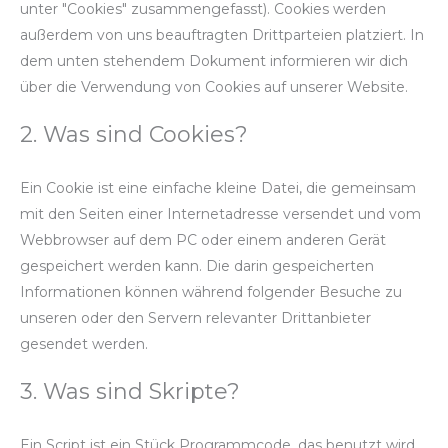
unter "Cookies" zusammengefasst). Cookies werden
außerdem von uns beauftragten Drittparteien platziert. In
dem unten stehendem Dokument informieren wir dich
über die Verwendung von Cookies auf unserer Website.
2. Was sind Cookies?
Ein Cookie ist eine einfache kleine Datei, die gemeinsam
mit den Seiten einer Internetadresse versendet und vom
Webbrowser auf dem PC oder einem anderen Gerät
gespeichert werden kann. Die darin gespeicherten
Informationen können während folgender Besuche zu
unseren oder den Servern relevanter Drittanbieter
gesendet werden.
3. Was sind Skripte?
Ein Script ist ein Stück Programmcode, das benutzt wird,