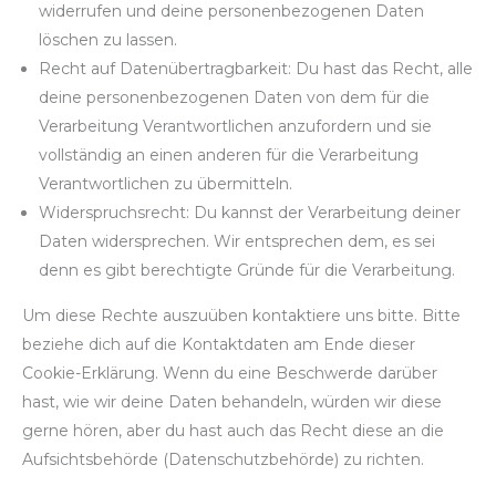
widerrufen und deine personenbezogenen Daten
löschen zu lassen.
Recht auf Datenübertragbarkeit: Du hast das Recht, alle
deine personenbezogenen Daten von dem für die
Verarbeitung Verantwortlichen anzufordern und sie
vollständig an einen anderen für die Verarbeitung
Verantwortlichen zu übermitteln.
Widerspruchsrecht: Du kannst der Verarbeitung deiner
Daten widersprechen. Wir entsprechen dem, es sei
denn es gibt berechtigte Gründe für die Verarbeitung.
Um diese Rechte auszuüben kontaktiere uns bitte. Bitte
beziehe dich auf die Kontaktdaten am Ende dieser
Cookie-Erklärung. Wenn du eine Beschwerde darüber
hast, wie wir deine Daten behandeln, würden wir diese
gerne hören, aber du hast auch das Recht diese an die
Aufsichtsbehörde (Datenschutzbehörde) zu richten.