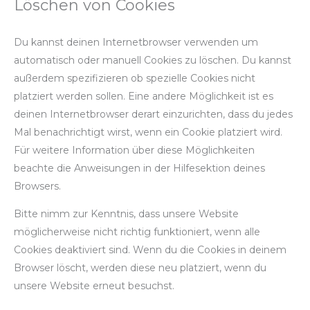
Löschen von Cookies
Du kannst deinen Internetbrowser verwenden um
automatisch oder manuell Cookies zu löschen. Du kannst
außerdem spezifizieren ob spezielle Cookies nicht
platziert werden sollen. Eine andere Möglichkeit ist es
deinen Internetbrowser derart einzurichten, dass du jedes
Mal benachrichtigt wirst, wenn ein Cookie platziert wird.
Für weitere Information über diese Möglichkeiten
beachte die Anweisungen in der Hilfesektion deines
Browsers.
Bitte nimm zur Kenntnis, dass unsere Website
möglicherweise nicht richtig funktioniert, wenn alle
Cookies deaktiviert sind. Wenn du die Cookies in deinem
Browser löscht, werden diese neu platziert, wenn du
unsere Website erneut besuchst.