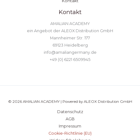
Kontakt
Kontakt
AMALIAN ACADEMY
ein Angebot der ALEOX Distribution GmbH
Mannheimer Str. 177
69123 Heidelberg
info@amaliangermany.de
+49 (0) 6221 6509945
© 2026 AMALIAN ACADEMY | Powered by ALEOX Distribution GmbH
Datenschutz
AGB
Impressum
Cookie-Richtlinie (EU)