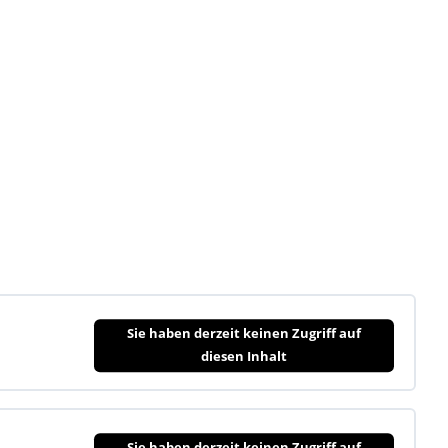
Sie haben derzeit keinen Zugriff auf
diesen Inhalt
Sie haben derzeit keinen Zugriff auf