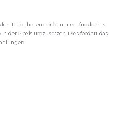
den Teilnehmern nicht nur ein fundiertes
 in der Praxis umzusetzen. Dies fördert das
andlungen.