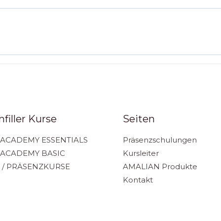
filler Kurse
Seiten
ACADEMY ESSENTIALS
Präsenzschulungen
 ACADEMY BASIC
Kursleiter
 / PRÄSENZKURSE
AMALIAN Produkte
Kontakt