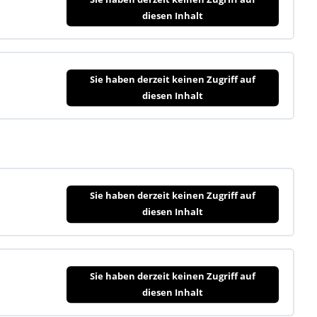
diesen Inhalt
Sie haben derzeit keinen Zugriff auf
diesen Inhalt
Sie haben derzeit keinen Zugriff auf
diesen Inhalt
Sie haben derzeit keinen Zugriff auf
diesen Inhalt