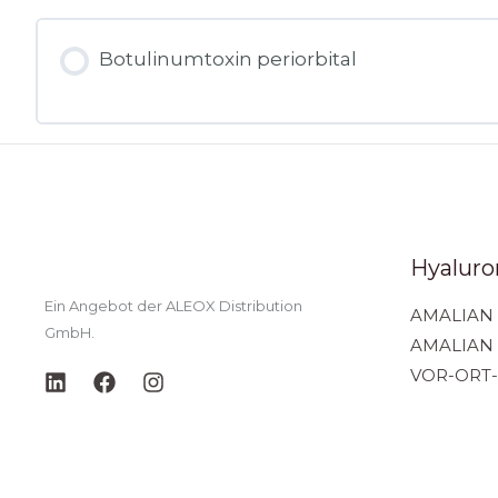
Botulinumtoxin periorbital
Hyaluron
Ein Angebot der ALEOX Distribution
AMALIAN 
GmbH.
AMALIAN
VOR-ORT-