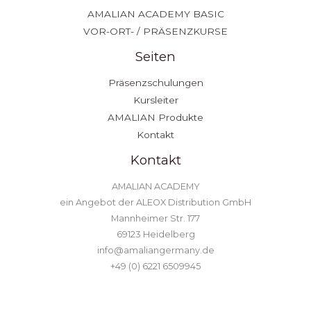
AMALIAN ACADEMY BASIC
VOR-ORT- / PRÄSENZKURSE
Seiten
Präsenzschulungen
Kursleiter
AMALIAN Produkte
Kontakt
Kontakt
AMALIAN ACADEMY
ein Angebot der ALEOX Distribution GmbH
Mannheimer Str. 177
69123 Heidelberg
info@amaliangermany.de
+49 (0) 6221 6509945