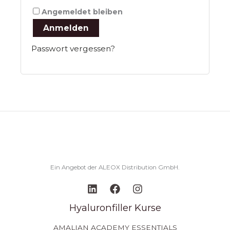
Angemeldet bleiben
Anmelden
Passwort vergessen?
Ein Angebot der ALEOX Distribution GmbH.
Hyaluronfiller Kurse
AMALIAN ACADEMY ESSENTIALS