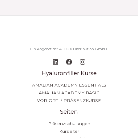
Ein Angebot der ALEOX Distribution GmbH.
Hyaluronfiller Kurse
AMALIAN ACADEMY ESSENTIALS
AMALIAN ACADEMY BASIC
VOR-ORT- / PRÄSENZKURSE
Seiten
Präsenzschulungen
Kursleiter