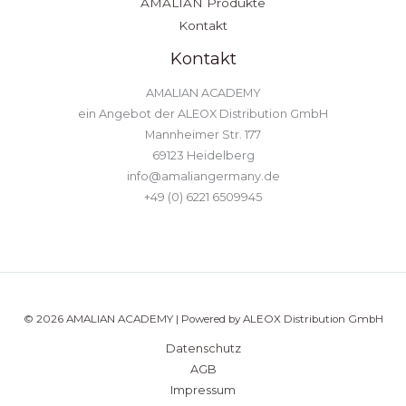
AMALIAN Produkte
Kontakt
Kontakt
AMALIAN ACADEMY
ein Angebot der ALEOX Distribution GmbH
Mannheimer Str. 177
69123 Heidelberg
info@amaliangermany.de
+49 (0) 6221 6509945
© 2026 AMALIAN ACADEMY | Powered by ALEOX Distribution GmbH
Datenschutz
AGB
Impressum