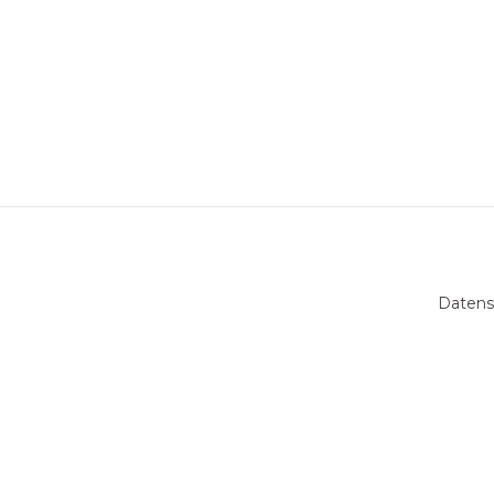
Datens