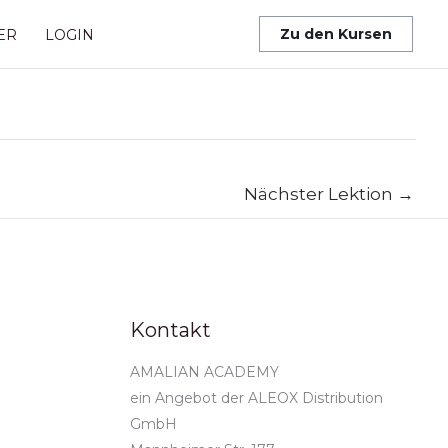
Zu den Kursen
ER
LOGIN
Nächster Lektion
→
Kontakt
AMALIAN ACADEMY
ein Angebot der ALEOX Distribution
GmbH