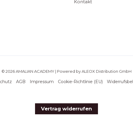
Kontakt
© 2026 AMALIAN ACADEMY | Powered by ALEOX Distribution GmbH
chutz
AGB
Impressum
Cookie-Richtlinie (EU)
Widerrufsbe
Vertrag widerrufen