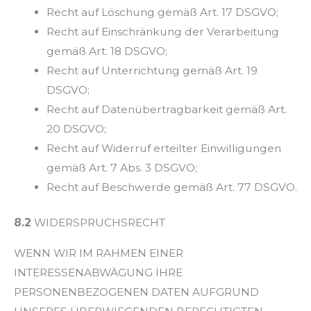
Recht auf Löschung gemäß Art. 17 DSGVO;
Recht auf Einschränkung der Verarbeitung
gemäß Art. 18 DSGVO;
Recht auf Unterrichtung gemäß Art. 19
DSGVO;
Recht auf Datenübertragbarkeit gemäß Art.
20 DSGVO;
Recht auf Widerruf erteilter Einwilligungen
gemäß Art. 7 Abs. 3 DSGVO;
Recht auf Beschwerde gemäß Art. 77 DSGVO.
8.2
WIDERSPRUCHSRECHT
WENN WIR IM RAHMEN EINER
INTERESSENABWÄGUNG IHRE
PERSONENBEZOGENEN DATEN AUFGRUND