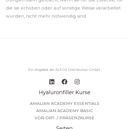
die sie erhoben oder auf sonstige Weise verarbeitet
wurden, nicht mehr notwendig sind.
Ein Angebot der ALEOX Distribution GmbH.
Hyaluronfiller Kurse
AMALIAN ACADEMY ESSENTIALS
AMALIAN ACADEMY BASIC
VOR-ORT- / PRÄSENZKURSE
Seiten