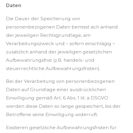
Daten
Die Dauer der Speicherung von
personenbezogenen Daten bemisst sich anhand
der jeweiligen Rechtsgrundlage, am
Verarbeitungszweck und – sofern einschlägig –
zusätzlich anhand der jeweiligen gesetzlichen
Aufbewahrungsfrist (z.B. handels- und
steuerrechtliche Aufbewahrungsfristen).
Bei der Verarbeitung von personenbezogenen
Daten auf Grundlage einer ausdrücklichen
Einwilligung gemäß Art. 6 Abs. 1 lit. a DSGVO
werden diese Daten so lange gespeichert, bis der
Betroffene seine Einwilligung widerruft.
Existieren gesetzliche Aufbewahrungsfristen für