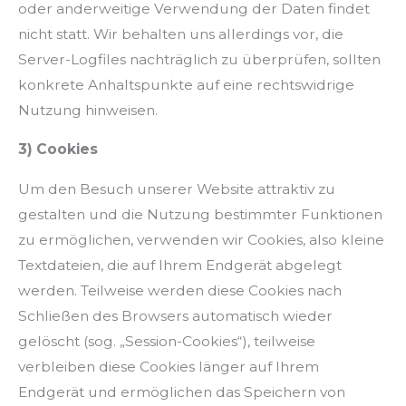
oder anderweitige Verwendung der Daten findet
nicht statt. Wir behalten uns allerdings vor, die
Server-Logfiles nachträglich zu überprüfen, sollten
konkrete Anhaltspunkte auf eine rechtswidrige
Nutzung hinweisen.
3) Cookies
Um den Besuch unserer Website attraktiv zu
gestalten und die Nutzung bestimmter Funktionen
zu ermöglichen, verwenden wir Cookies, also kleine
Textdateien, die auf Ihrem Endgerät abgelegt
werden. Teilweise werden diese Cookies nach
Schließen des Browsers automatisch wieder
gelöscht (sog. „Session-Cookies“), teilweise
verbleiben diese Cookies länger auf Ihrem
Endgerät und ermöglichen das Speichern von