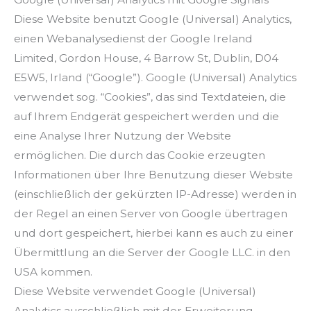
Diese Website benutzt Google (Universal) Analytics,
einen Webanalysedienst der Google Ireland
Limited, Gordon House, 4 Barrow St, Dublin, D04
E5W5, Irland (“Google”). Google (Universal) Analytics
verwendet sog. “Cookies”, das sind Textdateien, die
auf Ihrem Endgerät gespeichert werden und die
eine Analyse Ihrer Nutzung der Website
ermöglichen. Die durch das Cookie erzeugten
Informationen über Ihre Benutzung dieser Website
(einschließlich der gekürzten IP-Adresse) werden in
der Regel an einen Server von Google übertragen
und dort gespeichert, hierbei kann es auch zu einer
Übermittlung an die Server der Google LLC. in den
USA kommen.
Diese Website verwendet Google (Universal)
Analytics ausschließlich mit der Erweiterung