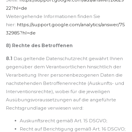
22?hl=de
Weitergehende Informationen finden Sie
hier:
https://support.google.com/analytics/answer/75
32985?hl=de
8) Rechte des Betroffenen
8.1
Das geltende Datenschutzrecht gewährt Ihnen
gegenüber dem Verantwortlichen hinsichtlich der
Verarbeitung Ihrer personenbezogenen Daten die
nachstehenden Betroffenenrechte (Auskunfts- und
Interventionsrechte), wobei für die jeweiligen
Ausübungsvoraussetzungen auf die angeführte
Rechtsgrundlage verwiesen wird:
Auskunftsrecht gemäß Art. 15 DSGVO;
Recht auf Berichtigung gemäß Art. 16 DSGVO;