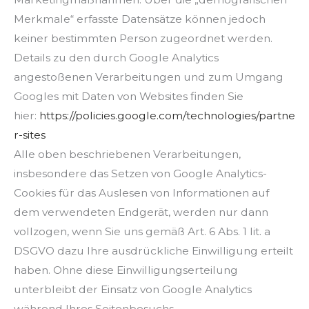
Merkmale“ erfasste Datensätze können jedoch
keiner bestimmten Person zugeordnet werden.
Details zu den durch Google Analytics
angestoßenen Verarbeitungen und zum Umgang
Googles mit Daten von Websites finden Sie
hier:
https://policies.google.com/technologies/partne
r-sites
Alle oben beschriebenen Verarbeitungen,
insbesondere das Setzen von Google Analytics-
Cookies für das Auslesen von Informationen auf
dem verwendeten Endgerät, werden nur dann
vollzogen, wenn Sie uns gemäß Art. 6 Abs. 1 lit. a
DSGVO dazu Ihre ausdrückliche Einwilligung erteilt
haben. Ohne diese Einwilligungserteilung
unterbleibt der Einsatz von Google Analytics
während Ihres Seitenbesuchs.