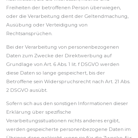
Freiheiten der betroffenen Person überwiegen,
oder die Verarbeitung dient der Geltendmachung,
Ausübung oder Verteidigung von
Rechtsansprüchen.
Bei der Verarbeitung von personenbezogenen
Daten zum Zwecke der Direktwerbung auf
Grundlage von Art. 6 Abs. 1 lit. f DSGVO werden
diese Daten so lange gespeichert, bis der
Betroffene sein Widerspruchsrecht nach Art. 21 Abs.
2 DSGVO ausübt.
Sofern sich aus den sonstigen Informationen dieser
Erklärung über spezifische
Verarbeitungssituationen nichts anderes ergibt,
werden gespeicherte personenbezogene Daten im
Übrigen dann gelöscht, wenn sie für die Zwecke, für