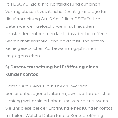
lit. f DSGVO. Zielt Ihre Kontaktierung auf einen
Vertrag ab, so ist zusätzliche Rechtsgrundlage für
die Verarbeitung Art. 6 Abs. 1 lit. b DSGVO. Ihre
Daten werden gelöscht, wenn sich aus den
Umständen entnehmen lässt, dass der betroffene
Sachverhalt abschließend geklärt ist und sofern
keine gesetzlichen Aufbewahrungspflichten
entgegenstehen.
5) Datenverarbeitung bei Eröffnung eines
Kundenkontos
Gemäß Art. 6 Abs. 1 lit. b DSGVO werden
personenbezogene Daten im jeweils erforderlichen
Umfang weiterhin erhoben und verarbeitet, wenn
Sie uns diese bei der Eröffnung eines Kundenkontos
mitteilen. Welche Daten für die Kontoeröffnung