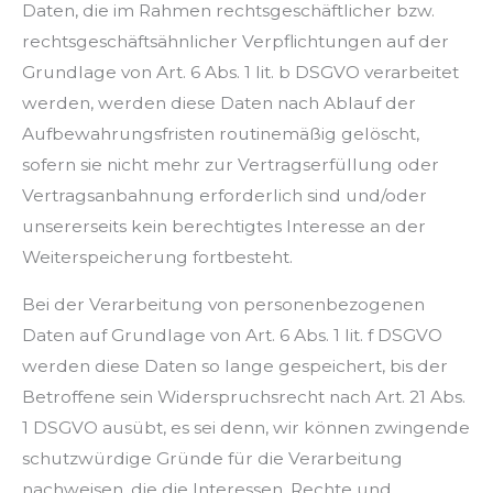
Daten, die im Rahmen rechtsgeschäftlicher bzw.
rechtsgeschäftsähnlicher Verpflichtungen auf der
Grundlage von Art. 6 Abs. 1 lit. b DSGVO verarbeitet
werden, werden diese Daten nach Ablauf der
Aufbewahrungsfristen routinemäßig gelöscht,
sofern sie nicht mehr zur Vertragserfüllung oder
Vertragsanbahnung erforderlich sind und/oder
unsererseits kein berechtigtes Interesse an der
Weiterspeicherung fortbesteht.
Bei der Verarbeitung von personenbezogenen
Daten auf Grundlage von Art. 6 Abs. 1 lit. f DSGVO
werden diese Daten so lange gespeichert, bis der
Betroffene sein Widerspruchsrecht nach Art. 21 Abs.
1 DSGVO ausübt, es sei denn, wir können zwingende
schutzwürdige Gründe für die Verarbeitung
nachweisen, die die Interessen, Rechte und