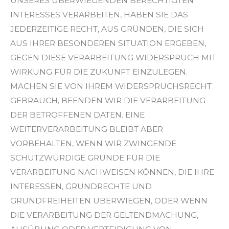
UNSERES ÜBERWIEGENDEN BERECHTIGTEN
INTERESSES VERARBEITEN, HABEN SIE DAS
JEDERZEITIGE RECHT, AUS GRÜNDEN, DIE SICH
AUS IHRER BESONDEREN SITUATION ERGEBEN,
GEGEN DIESE VERARBEITUNG WIDERSPRUCH MIT
WIRKUNG FÜR DIE ZUKUNFT EINZULEGEN.
MACHEN SIE VON IHREM WIDERSPRUCHSRECHT
GEBRAUCH, BEENDEN WIR DIE VERARBEITUNG
DER BETROFFENEN DATEN. EINE
WEITERVERARBEITUNG BLEIBT ABER
VORBEHALTEN, WENN WIR ZWINGENDE
SCHUTZWÜRDIGE GRÜNDE FÜR DIE
VERARBEITUNG NACHWEISEN KÖNNEN, DIE IHRE
INTERESSEN, GRUNDRECHTE UND
GRUNDFREIHEITEN ÜBERWIEGEN, ODER WENN
DIE VERARBEITUNG DER GELTENDMACHUNG,