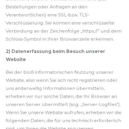
Bestellungen oder Anfragen an den
Verantwortlichen) eine SSL-bzw. TLS-
Verschlüsselung. Sie können eine verschlüsselte
Verbindung an der Zeichenfolge „https://“ und dem
Schloss-Symbol in Ihrer Browserzeile erkennen.
2) Datenerfassung beim Besuch unserer
Website
Bei der bloß informatorischen Nutzung unserer
Website, also wenn Sie sich nicht registrieren oder
uns anderweitig Informationen übermitteln,
erheben wir nur solche Daten, die Ihr Browser an
unseren Server übermittelt (sog. „Server-Logfiles“).
Wenn Sie unsere Website aufrufen, erheben wir die
folgenden Daten, die für uns technisch erforderlich
sind, um Ihnen die Website anzuzeigen: