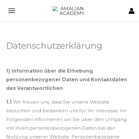
Zum
Inhalt
springen
Datenschutzerklärung
1) Information über die Erhebung
personenbezogener Daten und Kontaktdaten
des Verantwortlichen
1.1
Wir freuen uns, dass Sie unsere Website
besuchen und bedanken uns für Ihr Interesse. Im
Folgenden informieren wir Sie über den Umgang
mit Ihren personenbezogenen Daten bei der
Nutzung unserer Website. Personenbezogene