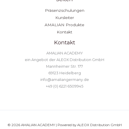
Präsenzschulungen
Kursleiter
AMALIAN Produkte
Kontakt
Kontakt
AMALIAN ACADEMY
ein Angebot der ALEOX Distribution GmbH
Mannheimer Str. 177
69123 Heidelberg
info@amaliangermany.de
+49 (0) 6221 6509945
© 2026 AMALIAN ACADEMY | Powered by ALEOX Distribution GmbH