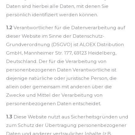
Daten sind hierbei alle Daten, mit denen Sie
persönlich identifiziert werden können.
1.2
Verantwortlicher für die Datenverarbeitung auf
dieser Website im Sinne der Datenschutz-
Grundverordnung (DSGVO) ist ALOEX Distribution
GmbH, Mannheimer Str. 177, 69123 Heidelberg,
Deutschland. Der für die Verarbeitung von
personenbezogenen Daten Verantwortliche ist
diejenige natürliche oder juristische Person, die
allein oder gemeinsam mit anderen über die
Zwecke und Mittel der Verarbeitung von
personenbezogenen Daten entscheidet.
1.3
Diese Website nutzt aus Sicherheitsgründen und
zum Schutz der Übertragung personenbezogener
Daten und anderer vertraulicher Inhalte (z.B.