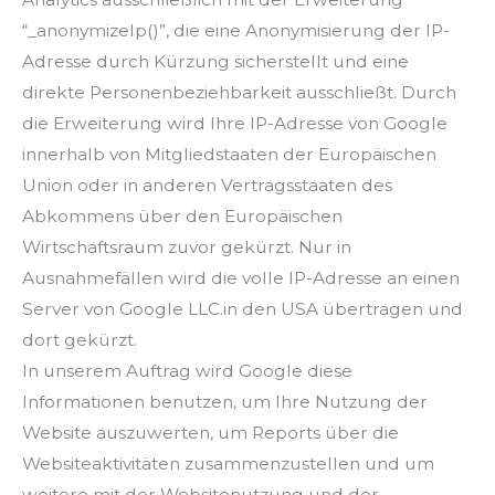
“_anonymizeIp()”, die eine Anonymisierung der IP-
Adresse durch Kürzung sicherstellt und eine
direkte Personenbeziehbarkeit ausschließt. Durch
die Erweiterung wird Ihre IP-Adresse von Google
innerhalb von Mitgliedstaaten der Europäischen
Union oder in anderen Vertragsstaaten des
Abkommens über den Europäischen
Wirtschaftsraum zuvor gekürzt. Nur in
Ausnahmefällen wird die volle IP-Adresse an einen
Server von Google LLC.in den USA übertragen und
dort gekürzt.
In unserem Auftrag wird Google diese
Informationen benutzen, um Ihre Nutzung der
Website auszuwerten, um Reports über die
Websiteaktivitäten zusammenzustellen und um
weitere mit der Websitenutzung und der