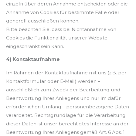
einzeln über deren Annahme entscheiden oder die
Annahme von Cookies für bestimmte Fälle oder
generell ausschließen können.
Bitte beachten Sie, dass bei Nichtannahme von
Cookies die Funktionalität unserer Website
eingeschränkt sein kann.
4) Kontaktaufnahme
Im Rahmen der Kontaktaufnahme mit uns (z.B. per
Kontaktformular oder E-Mail) werden –
ausschließlich zum Zweck der Bearbeitung und
Beantwortung Ihres Anliegens und nur im dafür
erforderlichen Umfang – personenbezogene Daten
verarbeitet. Rechtsgrundlage für die Verarbeitung
dieser Daten ist unser berechtigtes Interesse an der
Beantwortung Ihres Anliegens gemäß Art. 6 Abs. 1