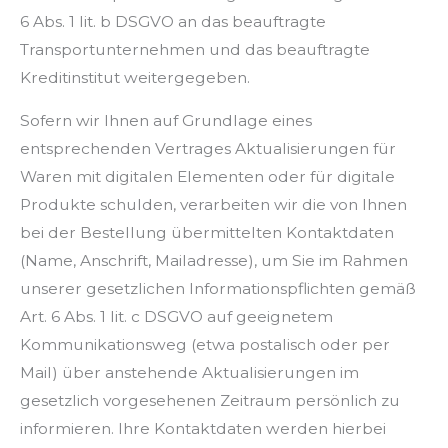
6 Abs. 1 lit. b DSGVO an das beauftragte
Transportunternehmen und das beauftragte
Kreditinstitut weitergegeben.
Sofern wir Ihnen auf Grundlage eines
entsprechenden Vertrages Aktualisierungen für
Waren mit digitalen Elementen oder für digitale
Produkte schulden, verarbeiten wir die von Ihnen
bei der Bestellung übermittelten Kontaktdaten
(Name, Anschrift, Mailadresse), um Sie im Rahmen
unserer gesetzlichen Informationspflichten gemäß
Art. 6 Abs. 1 lit. c DSGVO auf geeignetem
Kommunikationsweg (etwa postalisch oder per
Mail) über anstehende Aktualisierungen im
gesetzlich vorgesehenen Zeitraum persönlich zu
informieren. Ihre Kontaktdaten werden hierbei