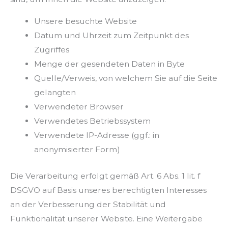
Unsere besuchte Website
Datum und Uhrzeit zum Zeitpunkt des
Zugriffes
Menge der gesendeten Daten in Byte
Quelle/Verweis, von welchem Sie auf die Seite
gelangten
Verwendeter Browser
Verwendetes Betriebssystem
Verwendete IP-Adresse (ggf.: in
anonymisierter Form)
Die Verarbeitung erfolgt gemäß Art. 6 Abs. 1 lit. f
DSGVO auf Basis unseres berechtigten Interesses
an der Verbesserung der Stabilität und
Funktionalität unserer Website. Eine Weitergabe