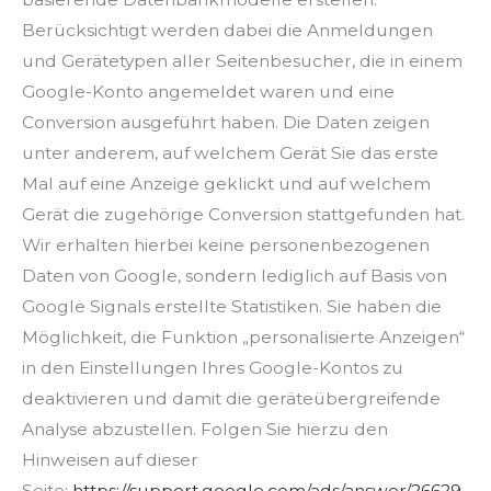
Berücksichtigt werden dabei die Anmeldungen
und Gerätetypen aller Seitenbesucher, die in einem
Google-Konto angemeldet waren und eine
Conversion ausgeführt haben. Die Daten zeigen
unter anderem, auf welchem Gerät Sie das erste
Mal auf eine Anzeige geklickt und auf welchem
Gerät die zugehörige Conversion stattgefunden hat.
Wir erhalten hierbei keine personenbezogenen
Daten von Google, sondern lediglich auf Basis von
Google Signals erstellte Statistiken. Sie haben die
Möglichkeit, die Funktion „personalisierte Anzeigen“
in den Einstellungen Ihres Google-Kontos zu
deaktivieren und damit die geräteübergreifende
Analyse abzustellen. Folgen Sie hierzu den
Hinweisen auf dieser
Seite:
https://support.google.com/ads/answer/26629