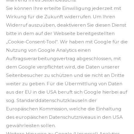
Sie können Ihre erteilte Einwilligung jederzeit mit
Wirkung für die Zukunft widerrufen. Um Ihren
Widerruf auszuüben, deaktivieren Sie diesen Dienst
bitte in dem auf der Webseite bereitgestellten
„Cookie-Consent-Tool“. Wir haben mit Google für die
Nutzung von Google Analytics einen
Auftragsverarbeitungsvertrag abgeschlossen, mit
dem Google verpflichtet wird, die Daten unserer
Seitenbesucher zu schützen und sie nicht an Dritte
weiter zu geben. Für die Übermittlung von Daten
aus der EU in die USA beruft sich Google hierbei auf
sog. Standarddatenschutzklauseln der
Europäischen Kommission, welche die Einhaltung
des europäischen Datenschutzniveaus in den USA
gewährleisten sollen.
Weitere Hinweise zu Google (Universal) Analytics