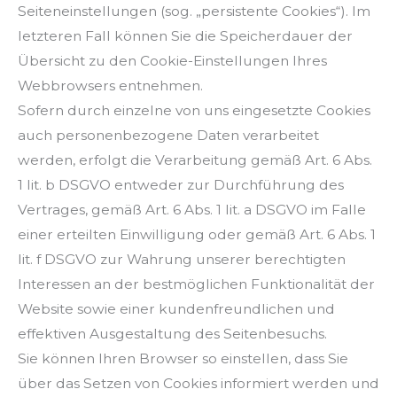
Seiteneinstellungen (sog. „persistente Cookies“). Im
letzteren Fall können Sie die Speicherdauer der
Übersicht zu den Cookie-Einstellungen Ihres
Webbrowsers entnehmen.
Sofern durch einzelne von uns eingesetzte Cookies
auch personenbezogene Daten verarbeitet
werden, erfolgt die Verarbeitung gemäß Art. 6 Abs.
1 lit. b DSGVO entweder zur Durchführung des
Vertrages, gemäß Art. 6 Abs. 1 lit. a DSGVO im Falle
einer erteilten Einwilligung oder gemäß Art. 6 Abs. 1
lit. f DSGVO zur Wahrung unserer berechtigten
Interessen an der bestmöglichen Funktionalität der
Website sowie einer kundenfreundlichen und
effektiven Ausgestaltung des Seitenbesuchs.
Sie können Ihren Browser so einstellen, dass Sie
über das Setzen von Cookies informiert werden und