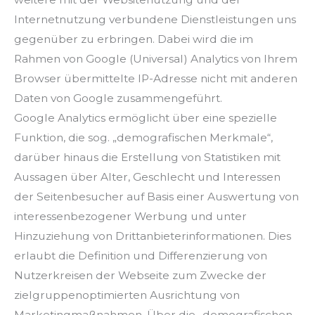
Internetnutzung verbundene Dienstleistungen uns
gegenüber zu erbringen. Dabei wird die im
Rahmen von Google (Universal) Analytics von Ihrem
Browser übermittelte IP-Adresse nicht mit anderen
Daten von Google zusammengeführt.
Google Analytics ermöglicht über eine spezielle
Funktion, die sog. „demografischen Merkmale“,
darüber hinaus die Erstellung von Statistiken mit
Aussagen über Alter, Geschlecht und Interessen
der Seitenbesucher auf Basis einer Auswertung von
interessenbezogener Werbung und unter
Hinzuziehung von Drittanbieterinformationen. Dies
erlaubt die Definition und Differenzierung von
Nutzerkreisen der Webseite zum Zwecke der
zielgruppenoptimierten Ausrichtung von
Marketingmaßnahmen. Über die „demografischen