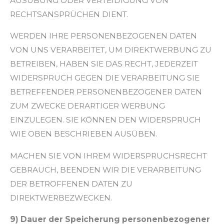
AUSÜBUNG ODER VERTEIDIGUNG VON
RECHTSANSPRÜCHEN DIENT.
WERDEN IHRE PERSONENBEZOGENEN DATEN
VON UNS VERARBEITET, UM DIREKTWERBUNG ZU
BETREIBEN, HABEN SIE DAS RECHT, JEDERZEIT
WIDERSPRUCH GEGEN DIE VERARBEITUNG SIE
BETREFFENDER PERSONENBEZOGENER DATEN
ZUM ZWECKE DERARTIGER WERBUNG
EINZULEGEN. SIE KÖNNEN DEN WIDERSPRUCH
WIE OBEN BESCHRIEBEN AUSÜBEN.
MACHEN SIE VON IHREM WIDERSPRUCHSRECHT
GEBRAUCH, BEENDEN WIR DIE VERARBEITUNG
DER BETROFFENEN DATEN ZU
DIREKTWERBEZWECKEN.
9) Dauer der Speicherung personenbezogener