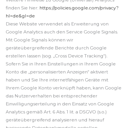
finden Sie hier:
https://policies.google.com/privacy?
hl=de&gl=de
Diese Website verwendet als Erweiterung von
Google Analytics auch den Service Google Signals.
Mit Google Signals können wir
geräteübergreifende Berichte durch Google
erstellen lassen (sog. „Cross Device Tracking“).
Sofern Sie in Ihren Einstellungen in Ihrem Google
Konto die „personalisierten Anzeigen“ aktiviert
haben und Sie Ihre internetfähigen Geräte mit
Ihrem Google Konto verknüpft haben, kann Google
das Nutzerverhalten bei entsprechender
Einwilligungserteilung in den Einsatz von Google
Analytics gemäß Art. 6 Abs. 1 lit. a DSGVO (s.o.)
geräteübergreifend analysieren und hierauf
basierende Datenbankmodelle erstellen.