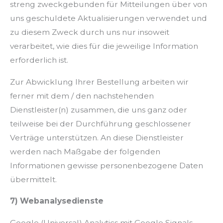
streng zweckgebunden für Mitteilungen über von
uns geschuldete Aktualisierungen verwendet und
zu diesem Zweck durch uns nur insoweit
verarbeitet, wie dies für die jeweilige Information
erforderlich ist.
Zur Abwicklung Ihrer Bestellung arbeiten wir
ferner mit dem / den nachstehenden
Dienstleister(n) zusammen, die uns ganz oder
teilweise bei der Durchführung geschlossener
Verträge unterstützen. An diese Dienstleister
werden nach Maßgabe der folgenden
Informationen gewisse personenbezogene Daten
übermittelt.
7) Webanalysedienste
Google (Universal) Analytics mit Google Signals